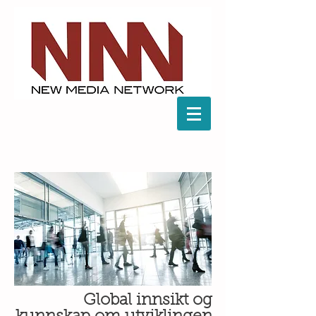
Global innsikt og