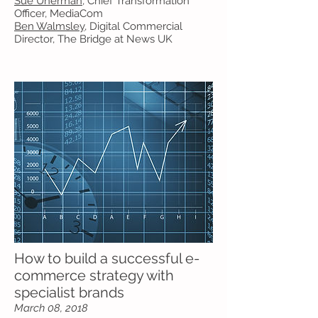
Sue Unerman
, Chief Transformation
Officer, MediaCom
Ben Walmsley
, Digital Commercial
Director, The Bridge at News UK
How to build a successful e-
commerce strategy with
specialist brands
March 08, 2018