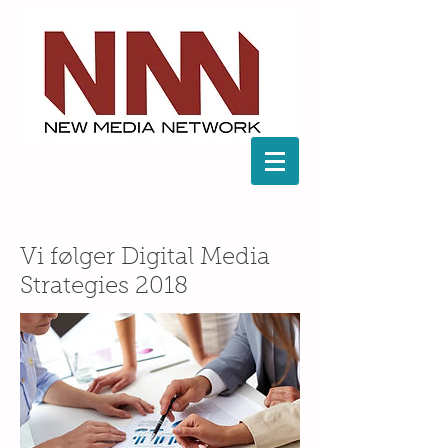
Vi følger Digital Media
Strategies 2018