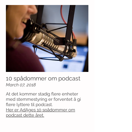
10 spådommer om podcast
March 07, 2018
At det kommer stadig flere enheter
med stemmestyring er forventet å gi
flere lyttere til podcast.
Her er AdAges 10 spådommer om
podcast dette året.