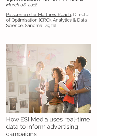
March 08, 2018
På scenen står Matthew Roach
, Director
of Optimisation (CRO), Analytics & Data
Science, Sanoma Digital
How ESI Media uses real-time
data to inform advertising
campaigns