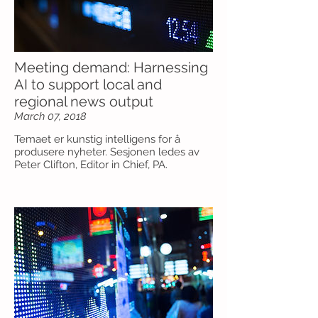
Meeting demand: Harnessing
AI to support local and
regional news output
March 07, 2018
Temaet er kunstig intelligens for å
produsere nyheter. Sesjonen ledes av
Peter Clifton, Editor in Chief, PA.