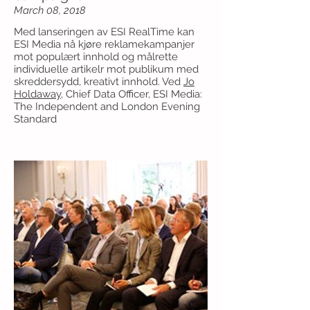
March 08, 2018
Med lanseringen av ESI RealTime kan
ESI Media nå kjøre reklamekampanjer
mot populært innhold og målrette
individuelle artikelr mot publikum med
skreddersydd, kreativt innhold. Ved
Jo
Holdaway
, Chief Data Officer, ESI Media:
The Independent and London Evening
Standard