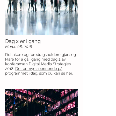
Dag 2 er i gang
March 08, 2018
Deltakere og foredragsholdere gjør seg
klare for å gå i gang med dag 2 av
konferansen Digital Media Strategies
2018.
Det er mye spennende på
programmet i dag, som du kan se her.