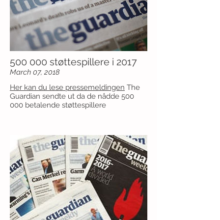
500 000 støttespillere i 2017
March 07, 2018
Her kan du lese pressemeldingen
The
Guardian sendte ut da de nådde 500
000 betalende støttespillere