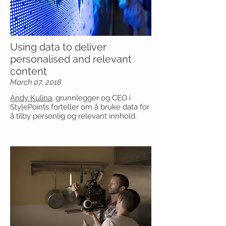
Using data to deliver
personalised and relevant
content
March 07, 2018
Andy Kulina
, grunnlegger og CEO i
StylePoints forteller om å bruke data for
å tilby personlig og relevant innhold.