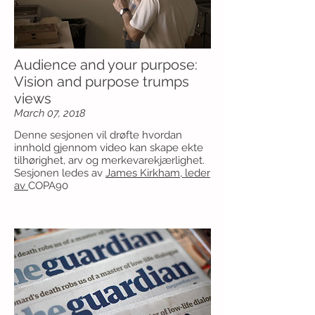
Audience and your purpose:
Vision and purpose trumps
views
March 07, 2018
Denne sesjonen vil drøfte hvordan
innhold gjennom video kan skape ekte
tilhørighet, arv og merkevarekjærlighet.
Sesjonen ledes av
James Kirkham, leder
av
COPA90