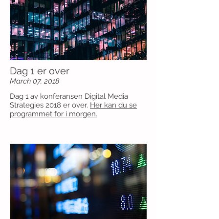
Dag 1 er over
March 07, 2018
Dag 1 av konferansen Digital Media
Strategies 2018 er over.
Her kan du se
programmet for i morgen.